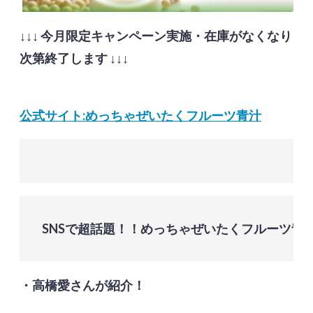
↓↓↓
今月限定キャンペーン実施・在庫がなくなり
次第終了します
↓↓↓
公式サイト:めっちゃぜいたくフルーツ青汁
SNSで超話題！！めっちゃぜいたくフルーツ青
・高橋愛さんが紹介！