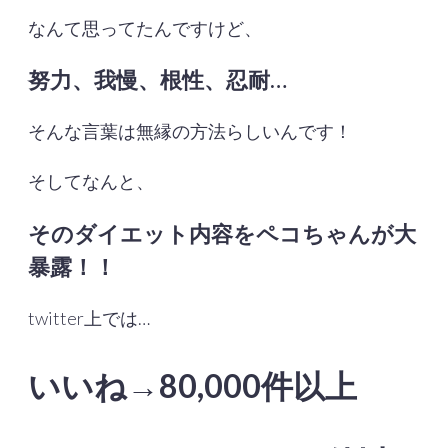
なんて思ってたんですけど、
努力、我慢、根性、忍耐…
そんな言葉は無縁の方法らしいんです！
そしてなんと、
そのダイエット内容をペコちゃんが大
暴露！！
twitter上では…
いいね→80,000件以上