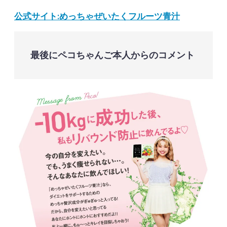
公式サイト:めっちゃぜいたくフルーツ青汁