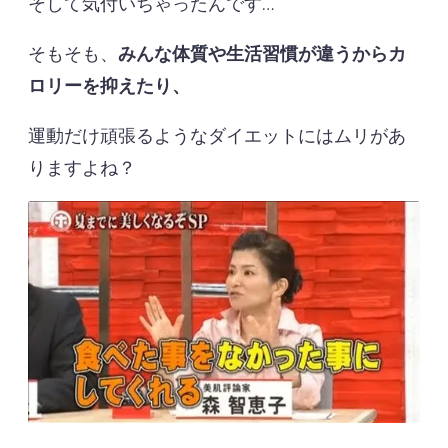
そして気付いちゃったんです…
そもそも、
みんな体質や生活習慣が違うからカ
ロリーを抑えたり、
運動だけ頑張るようなダイエットにはムリがあ
りますよね？