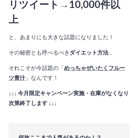
リツイート→10,000件以
上
と、あまりにも大きな話題になりました！
その秘密とも呼べるべき
ダイエット方法
…
それこそが今話題の「
めっちゃぜいたくフルー
ツ青汁
」なんです！
↓↓↓
今月限定キャンペーン実施・在庫がなくなり
次第終了します
↓↓↓
何故ここまで人気があるのか！？