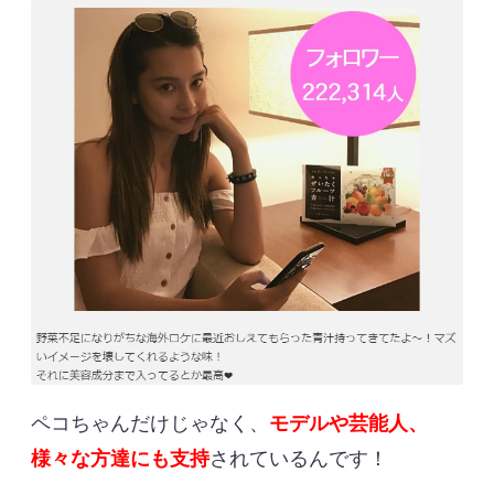
ペコちゃんだけじゃなく、
モデルや芸能人、
様々な方達にも支持
されているんです！