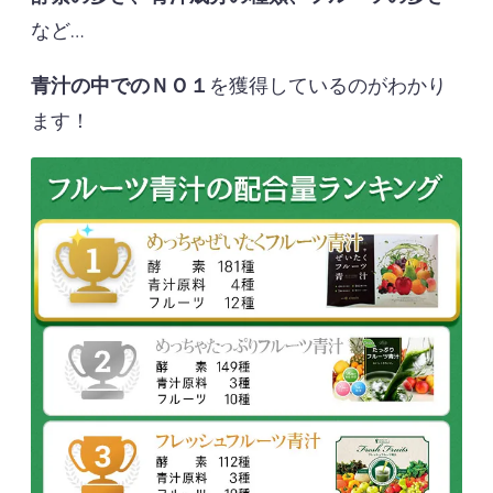
など…
青汁の中でのＮＯ１
を獲得しているのがわかり
ます！