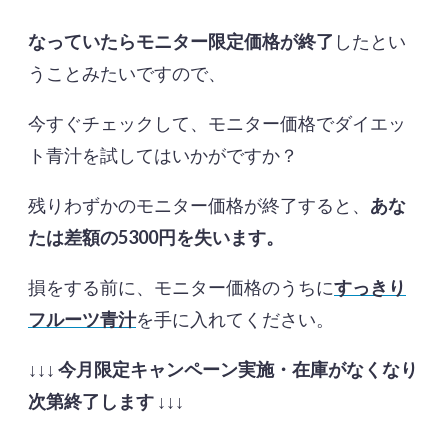
なっていたらモニター限定価格が終了
したとい
うことみたいですので、
今すぐチェックして、モニター価格でダイエッ
ト青汁を試してはいかがですか？
残りわずかのモニター価格が終了すると、
あな
たは差額の5300円を失います。
損をする前に、モニター価格のうちに
すっきり
フルーツ青汁
を手に入れてください。
↓↓↓
今月限定キャンペーン実施・在庫がなくなり
次第終了します
↓↓↓