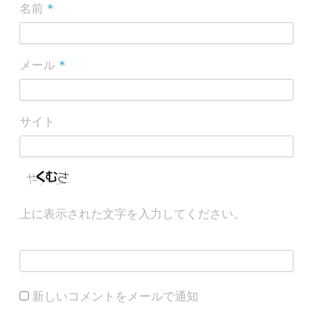
*
名前
*
メール
サイト
上に表示された文字を入力してください。
新しいコメントをメールで通知