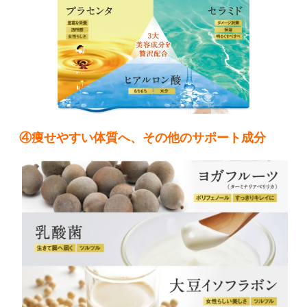
④痩せやすい体質へ、その他のサポート成分