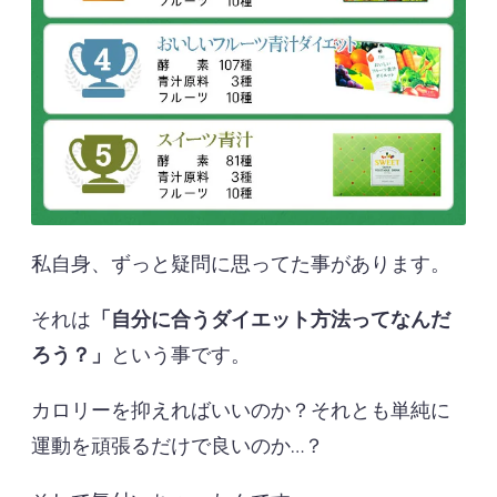
私自身、ずっと疑問に思ってた事があります。
それは
「自分に合うダイエット方法ってなんだ
ろう？」
という事です。
カロリーを抑えればいいのか？それとも単純に
運動を頑張るだけで良いのか…？