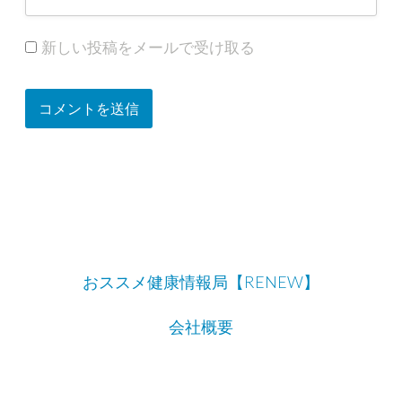
新しい投稿をメールで受け取る
おススメ健康情報局【RENEW】
会社概要