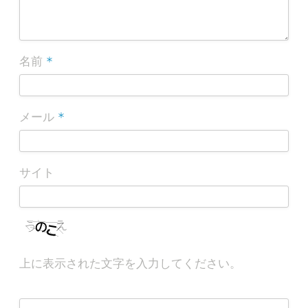
*
名前
*
メール
サイト
上に表示された文字を入力してください。