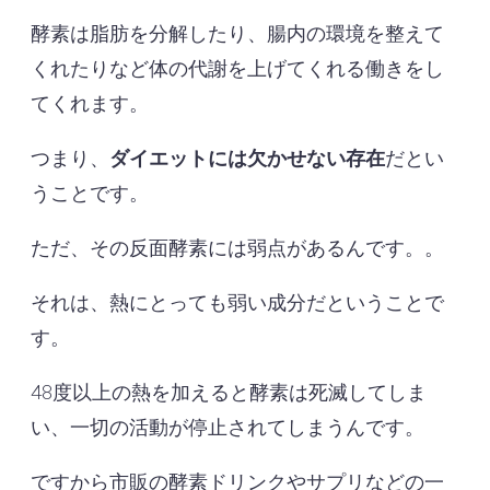
酵素は脂肪を分解したり、腸内の環境を整えて
くれたりなど体の代謝を上げてくれる働きをし
てくれます。
つまり、
ダイエットには欠かせない存在
だとい
うことです。
ただ、その反面酵素には弱点があるんです。。
それは、熱にとっても弱い成分だということで
す。
48度以上の熱を加えると酵素は死滅してしま
い、一切の活動が停止されてしまうんです。
ですから市販の酵素ドリンクやサプリなどの一