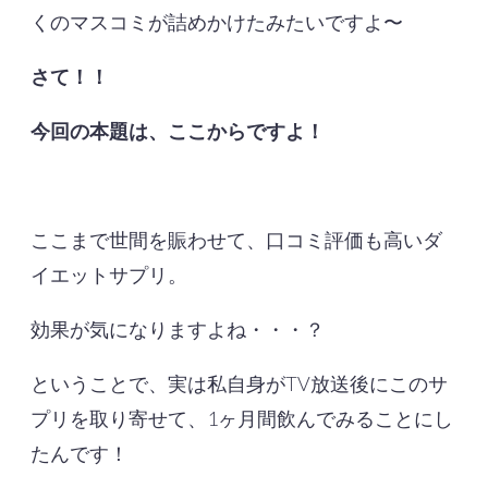
くのマスコミが詰めかけたみたいですよ〜
さて！！
今回の本題は、ここからですよ！
ここまで世間を賑わせて、口コミ評価も高いダ
イエットサプリ。
効果が気になりますよね・・・？
ということで、実は私自身がTV放送後にこのサ
プリを取り寄せて、1ヶ月間飲んでみることにし
たんです！