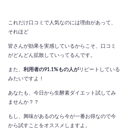
これだけ口コミで人気なのには理由があって、
それほど
皆さんが効果を実感しているからこそ、口コミ
がどんどん拡散していってるんです。
また、
利用者の91.1%もの人が
リピートしている
みたいですよ！
あなたも、今日から生酵素ダイエット試してみ
ませんか？？
もし、興味があるのなら今が一番お得なので今
から試すことをオススメしますよ。