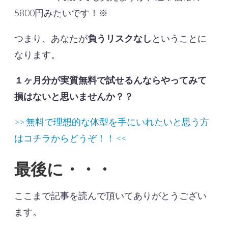
5800円みたいです！※
つまり、あなたが
負うリスクなし
ということに
なります。
１ヶ月分が実質無料で試せるんならやってみて
損はないと思いませんか？？
>> 無料で理想的な体型を手にいれたいと思う方
はコチラからどうぞ！！ <<
最後に・・・
ここまで記事を読んで頂いてありがとうござい
ます。