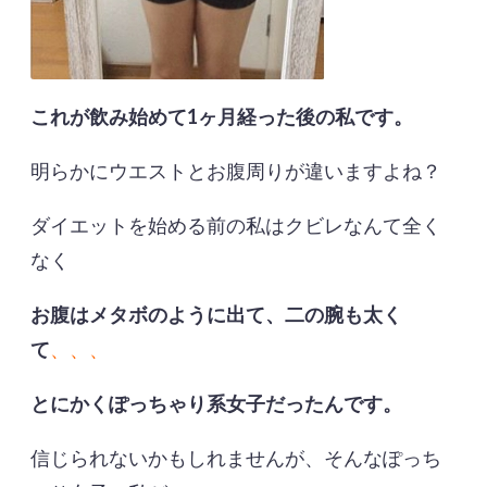
これが飲み始めて1ヶ月経った後の私です。
明らかにウエストとお腹周りが違いますよね？
ダイエットを始める前の私はクビレなんて全く
なく
お腹はメタボのように出て、二の腕も太く
て
、、、
とにかくぽっちゃり系女子だったんです。
信じられないかもしれませんが、そんなぽっち