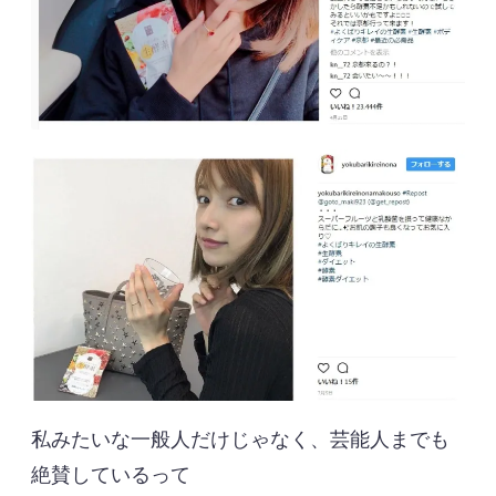
私みたいな一般人だけじゃなく、芸能人までも
絶賛しているって