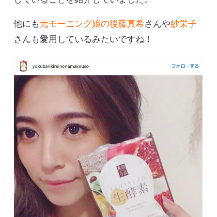
他にも
元モーニング娘の後藤真希
さんや
紗栄子
さんも愛用しているみたいですね！