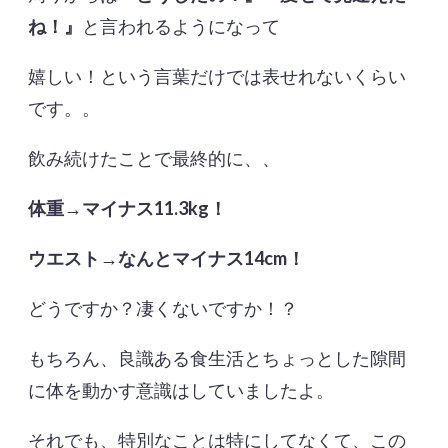
ね！』
と言われるようになって
嬉しい！という言葉だけでは表せれないくらい
です。。
飲み続けたことで最終的に、、
体重→マイナス11.3kg！
ウエスト→なんとマイナス14cm！
どうですか？凄くないですか！？
もちろん、良識ある食生活とちょっとした隙間
に体を動かす意識はしていましたよ。
それでも、特別なことは特にしてなくて、この