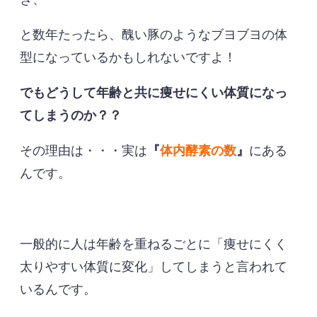
と数年たったら、醜い豚のようなブヨブヨの体
型になっているかもしれないですよ！
でもどうして年齢と共に痩せにくい体質になっ
てしまうのか？？
その理由は・・・実は
『
体内酵素の数
』
にある
んです。
一般的に人は年齢を重ねるごとに「痩せにくく
太りやすい体質に変化」してしまうと言われて
いるんです。