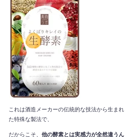
これは酒造メーカーの伝統的な技法から生まれ
た特殊な製法で、
だからこそ、
他の酵素とは実感力が全然違うん