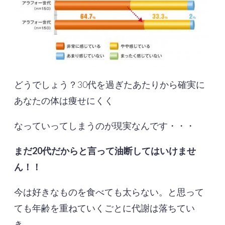
どうでしょう？30代を過ぎたあたりから確実に
あなたの体は痩せにくく
なっていってしまうのが現実なんです・・・
まだ20代だからと言って油断してはいけませ
ん！！
今は好きなものを食べても太らない。と思って
ても年齢を重ねていくごとに代謝は落ちてい
き、