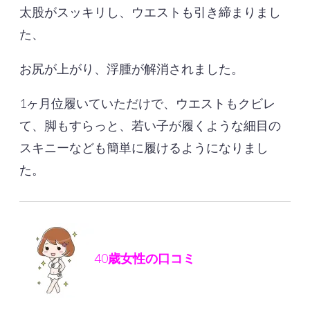
太股がスッキリし、ウエストも引き締まりまし
た、
お尻が上がり、浮腫が解消されました。
1ヶ月位履いていただけで、ウエストもクビレ
て、脚もすらっと、若い子が履くような細目の
スキニーなども簡単に履けるようになりまし
た。
40
歳女性の口コミ