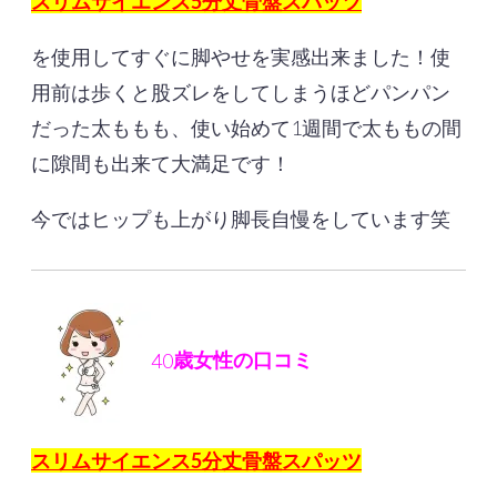
スリムサイエンス5分丈骨盤スパッツ
を使用してすぐに脚やせを実感出来ました！使
用前は歩くと股ズレをしてしまうほどパンパン
だった太ももも、使い始めて1週間で太ももの間
に隙間も出来て大満足です！
今ではヒップも上がり脚長自慢をしています笑
40
歳女性の口コミ
スリムサイエンス5分丈骨盤スパッツ