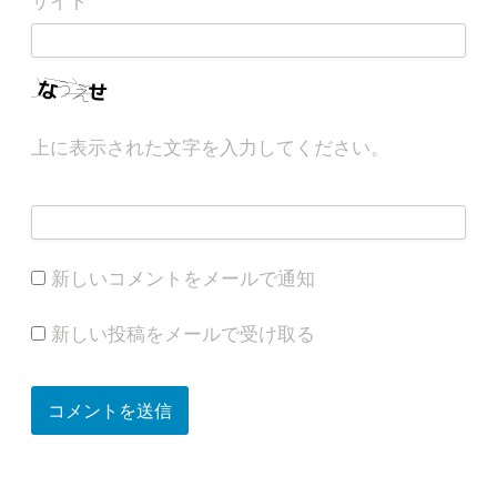
サイト
上に表示された文字を入力してください。
新しいコメントをメールで通知
新しい投稿をメールで受け取る