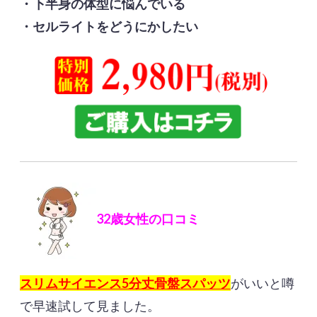
・下半身の体型に悩んでいる
・セルライトをどうにかしたい
32歳女性の口コミ
スリムサイエンス5分丈骨盤スパッツ
がいいと噂
で早速試して見ました。