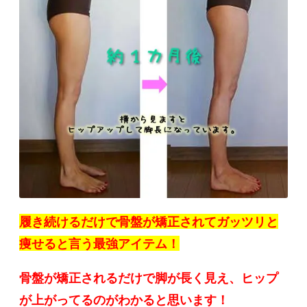
履き続けるだけで骨盤が矯正されてガッツリと
痩せると言う最強アイテム！
骨盤が矯正されるだけで脚が長く見え、ヒップ
が上がってるのがわかると思います！