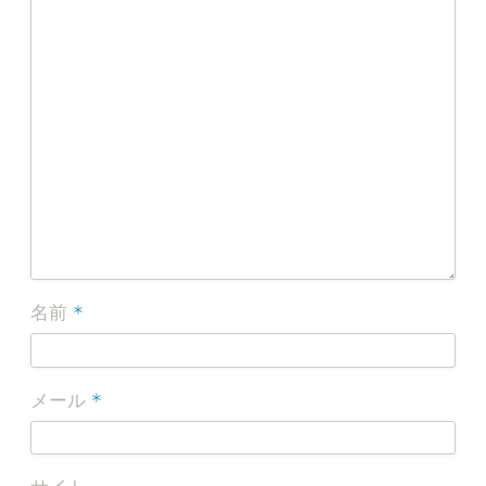
*
名前
*
メール