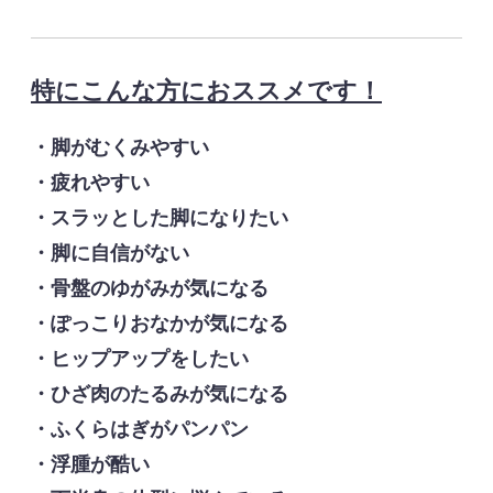
特にこんな方におススメです！
・脚がむくみやすい
・疲れやすい
・スラッとした脚になりたい
・脚に自信がない
・骨盤のゆがみが気になる
・ぽっこりおなかが気になる
・ヒップアップをしたい
・ひざ肉のたるみが気になる
・ふくらはぎがパンパン
・浮腫が酷い