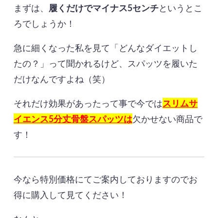
まずは、
履くだけでマイナス5センチ
というとこ
ろでしょうか！
急に細くなった私を見て「どんなダイエットし
たの？」って聞かれるけど、スパッツを履いた
だけなんですよね（笑）
それだけ効果があったって事で今では
スリムサ
イエンス5分丈骨盤スパッツは
欠かせない商品で
す！
今なら特別価格にてご案内しておりますのでお
得に購入して見てください！