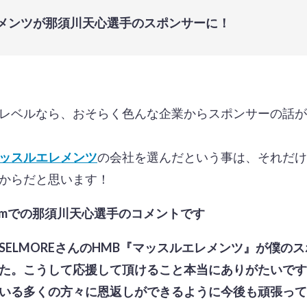
メンツが那須川天心選手のスポンサーに！
レベルなら、おそらく色んな企業からスポンサーの話が
ッスルエレメンツ
の会社を選んだという事は、それだけ
からだと思います！
gramでの那須川天心選手のコメントです
SELMOREさんのHMB『マッスルエレメンツ』が僕の
た。こうして応援して頂けること本当にありがたいです
いる多くの方々に恩返しができるように今後も頑張って