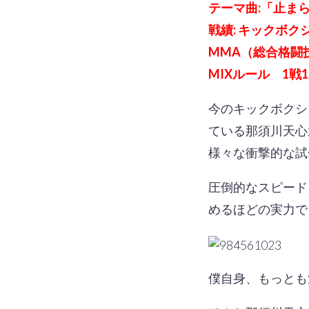
テーマ曲:「止まらな
戦績: キックボクシ
MMA（総合格闘
MIXルール 1戦
今のキックボクシ
ている那須川天心
様々な衝撃的な試
圧倒的なスピード
めるほどの実力で
僕自身、もっとも