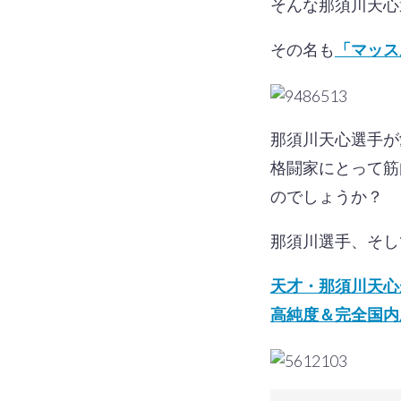
そんな那須川天心
その名も
「マッス
那須川天心選手が
格闘家にとって筋
のでしょうか？
那須川選手、そし
天才・那須川天心
高純度＆完全国内