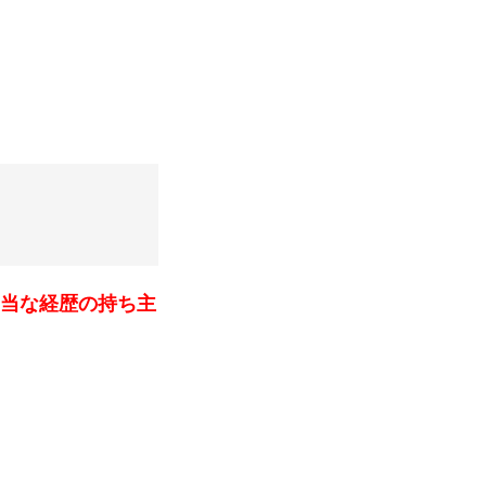
当な経歴の持ち主