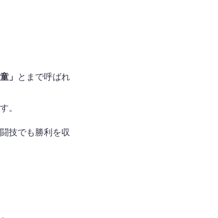
童」
とまで呼ばれ
す。
闘技でも勝利を収